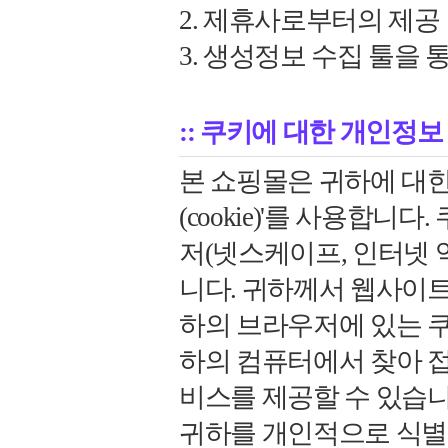
2. 제휴사로부터의 제공
3. 생성정보 수집 툴을 
:: 쿠키에 대한 개인정보
본 쇼핑몰은 귀하에 대한
(cookie)'를 사용합
저(넷스케이프, 인터넷 
니다. 귀하께서 웹사이트
하의 브라우저에 있는 쿠
하의 컴퓨터에서 찾아 접
비스를 제공할 수 있습
귀하를 개인적으로 식별