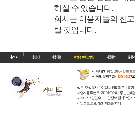
하실 수 있습니다.
회사는 이용자들의 신고
릴 것입니다.
상담시간
평일 09:00 ~ 18:00 
상담 및 문의전화
1688-9492
(
상호 : 주식회사 한미상사 커피마트
경기도
사업자등록번호 : 292-86-02940
통신판매업신고
대표이사 : 김연수
개인정보 관리책임자 
개인정보 보호기간 : 회원탈퇴시