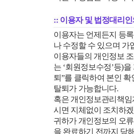
:: 이용자 및 법정대리
이용자는 언제든지 등록
나 수정할 수 있으며 가
이용자들의 개인정보 조
는 ‘회원정보수정’등)을
퇴”를 클릭하여 본인 확
탈퇴가 가능합니다.
혹은 개인정보관리책임자
시면 지체없이 조치하겠
귀하가 개인정보의 오류
을 완료하기 전까지 당