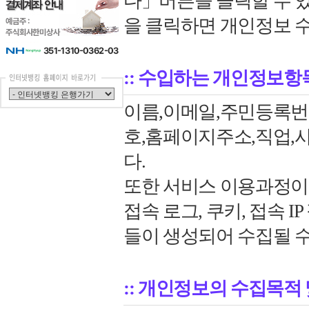
다」버튼을 클릭할 수 
을 클릭하면 개인정보 수
:: 수입하는 개인정보항
이름,이메일,주민등록번
호,홈페이지주소,직업,
다.
또한 서비스 이용과정이
접속 로그, 쿠키, 접속 I
들이 생성되어 수집될 수
:: 개인정보의 수집목적