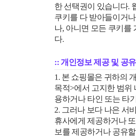
한 선택권이 있습니다.
쿠키를 다 받아들이거나,
나, 아니면 모든 쿠키를
다.
:: 개인정보 제공 및 
1. 본 쇼핑몰은 귀하의
목적>에서 고지한 범위 
용하거나 타인 또는 타
2. 그러나 보다 나은 
휴사에게 제공하거나 또
보를 제공하거나 공유할