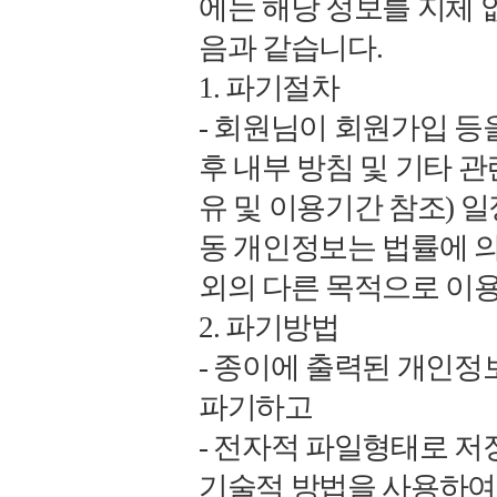
에는 해당 정보를 지체 
음과 같습니다.
1. 파기절차
- 회원님이 회원가입 등
후 내부 방침 및 기타 
유 및 이용기간 참조) 
동 개인정보는 법률에 
외의 다른 목적으로 이
2. 파기방법
- 종이에 출력된 개인
파기하고
- 전자적 파일형태로 저
기술적 방법을 사용하여