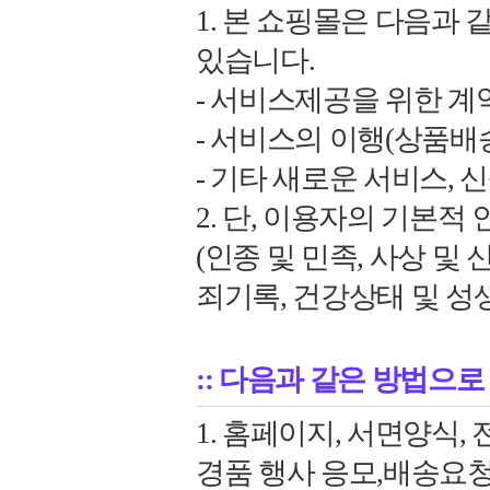
1. 본 쇼핑몰은 다음과
있습니다.
- 서비스제공을 위한 계
- 서비스의 이행(상품배
- 기타 새로운 서비스,
2. 단, 이용자의 기본
(인종 및 민족, 사상 및 
죄기록, 건강상태 및 성
:: 다음과 같은 방법으
1. 홈페이지, 서면양식,
경품 행사 응모,배송요