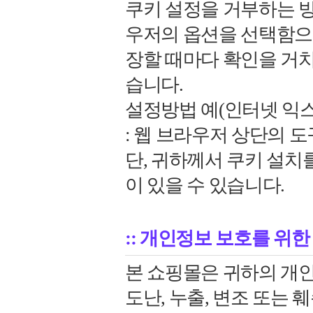
쿠키 설정을 거부하는 
우저의 옵션을 선택함으
장할 때마다 확인을 거치
습니다.
설정방법 예(인터넷 익
: 웹 브라우저 상단의 도
단, 귀하께서 쿠키 설치
이 있을 수 있습니다.
:: 개인정보 보호를 위한
본 쇼핑몰은 귀하의 개
도난, 누출, 변조 또는