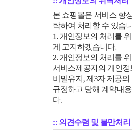
:: 개인정보의 위탁처리
본 쇼핑몰은 서비스 향
탁하여 처리할 수 있습니
1. 개인정보의 처리를 
게 고지하겠습니다.
2. 개인정보의 처리를 
서비스제공자의 개인정보
비밀유지, 제3자 제공의
규정하고 당해 계약내용
다.
:: 의견수렴 및 불만처리