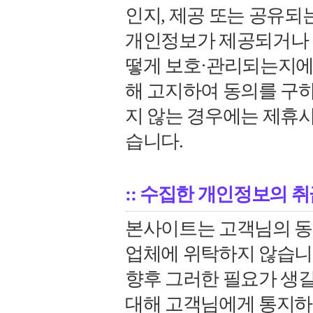
인지, 제공 또는 공유되
개인정보가 제공되거나 
떻게 보호·관리되는지에
해 고지하여 동의를 구하
지 않는 경우에는 제휴
습니다.
:: 수집한 개인정보의 
본사이트는 고객님의 동
업체에 위탁하지 않습니
향후 그러한 필요가 생길
대해 고객님에게 통지하