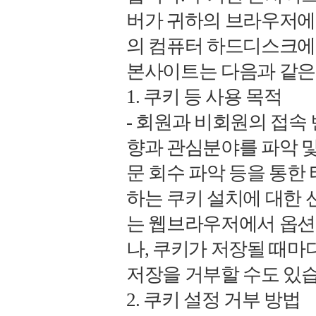
버가 귀하의 브라우저에
의 컴퓨터 하드디스크에
본사이트는 다음과 같은 
1. 쿠키 등 사용 목적
- 회원과 비회원의 접속
향과 관심분야를 파악 및 
문 회수 파악 등을 통한 
하는 쿠키 설치에 대한 
는 웹브라우저에서 옵션
나, 쿠키가 저장될 때마
저장을 거부할 수도 있습
2. 쿠키 설정 거부 방법