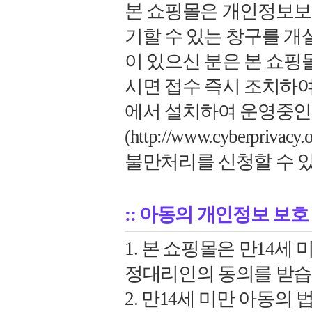
본 쇼핑몰은 개인정보보
기할 수 있는 창구를 개
이 있으신 분은 본 쇼
시면 접수 즉시 조치하여
에서 설치하여 운영중
(http://www.cyberprivac
불만처리를 신청할 수 
:: 아동의 개인정보 보호
1. 본 쇼핑몰은 만14세
정대리인의 동의를 받습
2. 만14세 미만 아동의