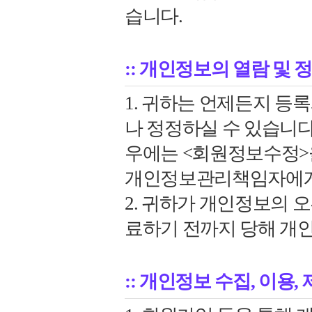
습니다.
:: 개인정보의 열람 및 
1. 귀하는 언제든지 등
나 정정하실 수 있습니다
우에는 <회원정보수정>
개인정보관리책임자에게 
2. 귀하가 개인정보의 
료하기 전까지 당해 개
:: 개인정보 수집, 이용