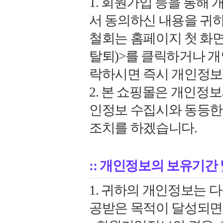
1. 회원가입 등을 통해 
서 동의하신 내용을 귀하
철회는 홈페이지 첫 화
탈퇴)>를 클릭하거나 개
락하시면 즉시 개인정보
2. 본 쇼핑몰은 개인정
인정보 수집시와 동등한 
조치를 하겠습니다.
:: 개인정보의 보유기간
1. 귀하의 개인정보는 
공받은 목적이 달성되면