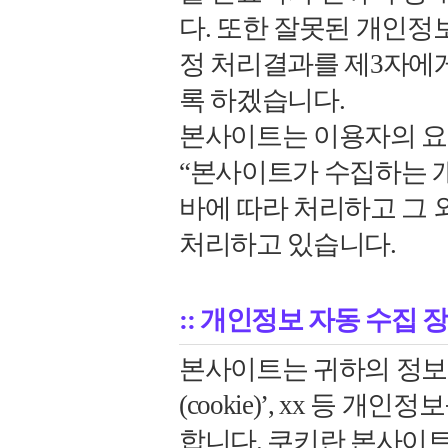
다. 또한 잘못된 개인정
정 처리결과를 제3자에
록 하겠습니다.
본사이트는 이용자의 요
“본사이트가 수집하는 
바에 따라 처리하고 그 
처리하고 있습니다.
:: 개인정보 자동 수집 
본사이트는 귀하의 정보
(cookie)’, xx 등
합니다. 쿠키란 본사이