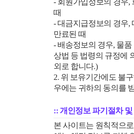
- 회원가입정보의 경우
때
- 대금지급정보의 경우
만료된 때
- 배송정보의 경우, 물품
상법 등 법령의 규정에 
외로 합니다.)
2. 위 보유기간에도 불
우에는 귀하의 동의를 
:: 개인정보 파기절차 및
본 사이트는 원칙적으로