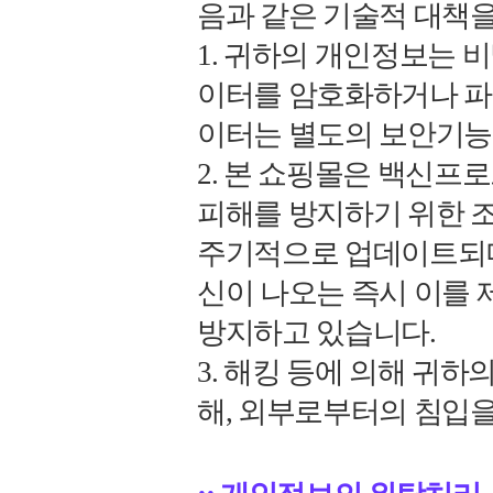
음과 같은 기술적 대책을
1. 귀하의 개인정보는 
이터를 암호화하거나 파일
이터는 별도의 보안기능
2. 본 쇼핑몰은 백신
피해를 방지하기 위한 
주기적으로 업데이트되며
신이 나오는 즉시 이를
방지하고 있습니다.
3. 해킹 등에 의해 귀
해, 외부로부터의 침입