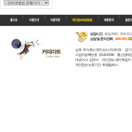
상담시간
평일 09:00 ~ 18:00 
상담 및 문의전화
1688-9492
(
상호 : 주식회사 한미상사 커피마트
경기도
사업자등록번호 : 292-86-02940
통신판매업신고
대표이사 : 김연수
개인정보 관리책임자 
개인정보 보호기간 : 회원탈퇴시